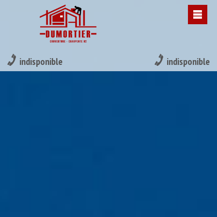
indisponible
indisponible