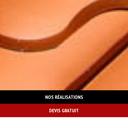
NOS RÉALISATIONS
DEVIS GRATUIT